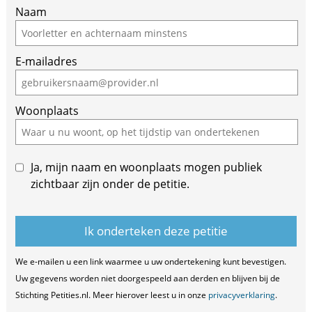
Naam
E-mailadres
Woonplaats
Ja, mijn naam en woonplaats mogen publiek
zichtbaar zijn onder de petitie.
We e-mailen u een link waarmee u uw ondertekening kunt bevestigen.
Uw gegevens worden niet doorgespeeld aan derden en blijven bij de
Stichting Petities.nl. Meer hierover leest u in onze
privacyverklaring
.