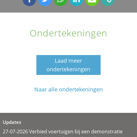
Ondertekeningen
Laad meer
ondertekeningen
Naar alle ondertekeningen
Updates
27-07-2026 Verbied voertuigen bij een demonstratie