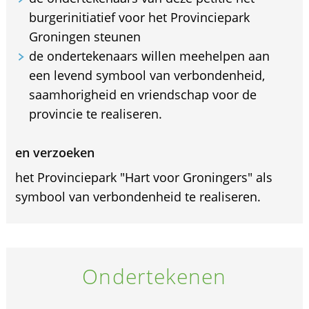
burgerinitiatief voor het Provinciepark
Groningen steunen
de ondertekenaars willen meehelpen aan
een levend symbool van verbondenheid,
saamhorigheid en vriendschap voor de
provincie te realiseren.
en verzoeken
het Provinciepark "Hart voor Groningers" als
symbool van verbondenheid te realiseren.
Ondertekenen