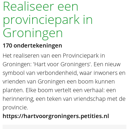
Realiseer een
provinciepark in
Groningen
170 ondertekeningen
Het realiseren van een Provinciepark in
Groningen: 'Hart voor Groningers'. Een nieuw
symbool van verbondenheid, waar inwoners en
vrienden van Groningen een boom kunnen
planten. Elke boom vertelt een verhaal: een
herinnering, een teken van vriendschap met de
provincie.
https://hartvoorgroningers.petities.nl