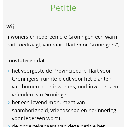
Petitie
Wij
inwoners en iedereen die Groningen een warm
hart toedraagt, vandaar "Hart voor Groningers",
constateren dat:
het voorgestelde Provinciepark 'Hart voor
Groningers' ruimte biedt voor het planten
van bomen door inwoners, oud-inwoners en
vrienden van Groningen.
het een levend monument van
saamhorigheid, vriendschap en herinnering
voor iedereen wordt.
de ondertekenaars van deze petitie het