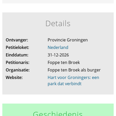
Details
Ontvanger:
Provincie Groningen
Petitieloket:
Nederland
Einddatum:
31-12-2026
Petitionaris:
Foppe ten Broek
Organisatie:
Foppe ten Broek als burger
Website:
Hart voor Groningers: een
park dat verbindt
Geschiedenis